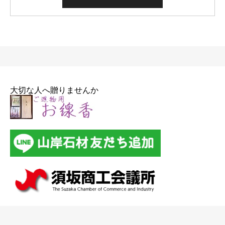
大切な人へ贈りませんか