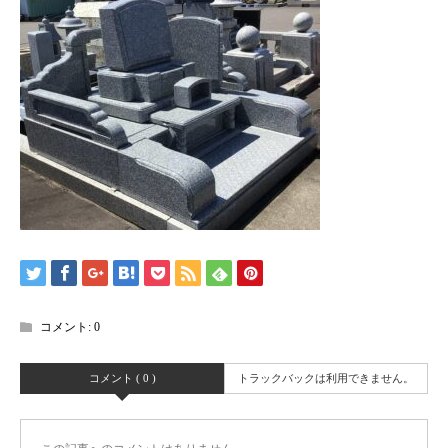
コメント:
0
コメント ( 0 )
トラックバックは利用できません。