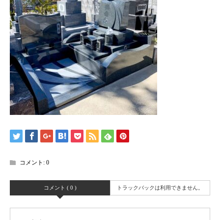
コメント:
0
コメント ( 0 )
トラックバックは利用できません。