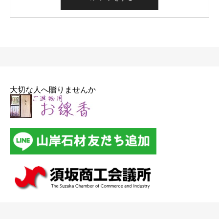
大切な人へ贈りませんか