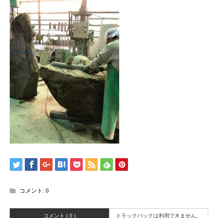
コメント:
0
コメント ( 0 )
トラックバックは利用できません。