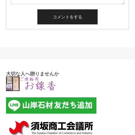
大切な人へ贈りませんか