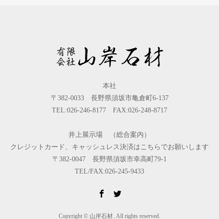
本社
〒382-0033 長野県須坂市亀倉町6-137
TEL:026-246-8177 FAX:026-248-8717
井上展示場 （総合案内）
クレジットカード、キャッシュレス決済はこちらでお願いします
〒382-0047 長野県須坂市幸高町79-1
TEL/FAX:026-245-9433
Copyright © 山岸石材. All rights reserved.