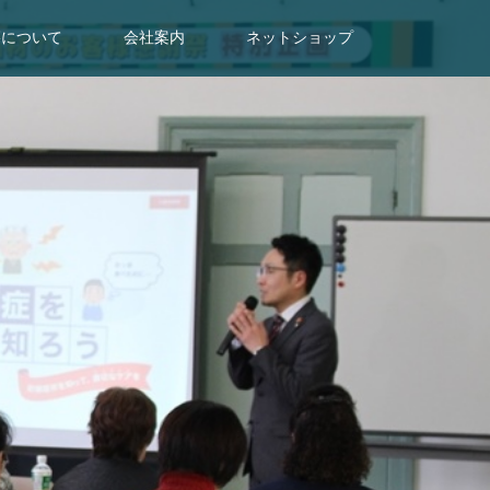
墓について
会社案内
ネットショップ