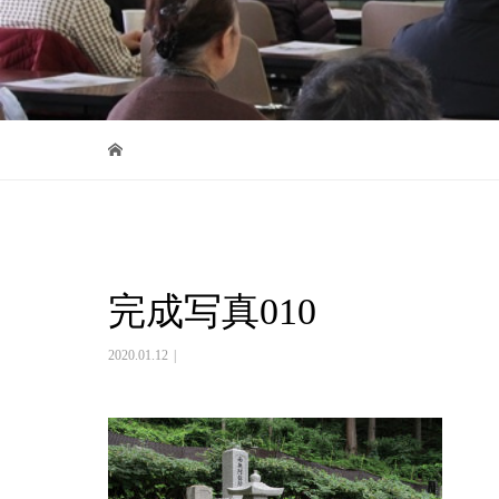
完成写真010
2020.01.12