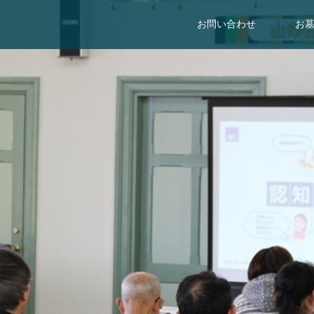
お問い合わせ
お