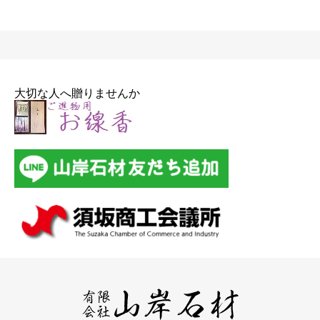
大切な人へ贈りませんか