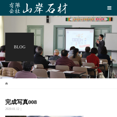
BLOG
完成写真008
2020.01.12