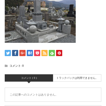
コメント:
0
コメント ( 0 )
トラックバックは利用できません。
この記事へのコメントはありません。