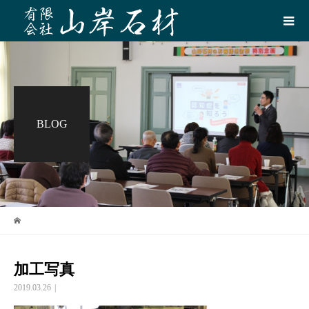
BLOG
加工写真
2019.03.26