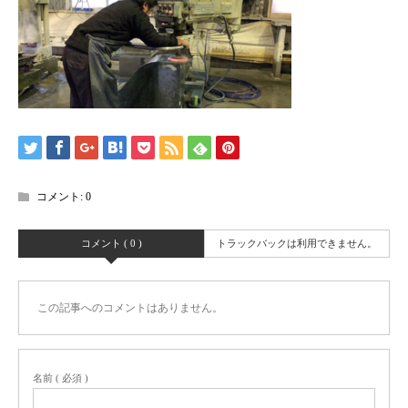
コメント:
0
コメント ( 0 )
トラックバックは利用できません。
この記事へのコメントはありません。
名前 ( 必須 )