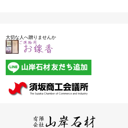
大切な人へ贈りませんか