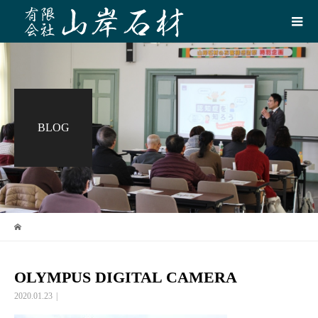
BLOG
OLYMPUS DIGITAL CAMERA
2020.01.23