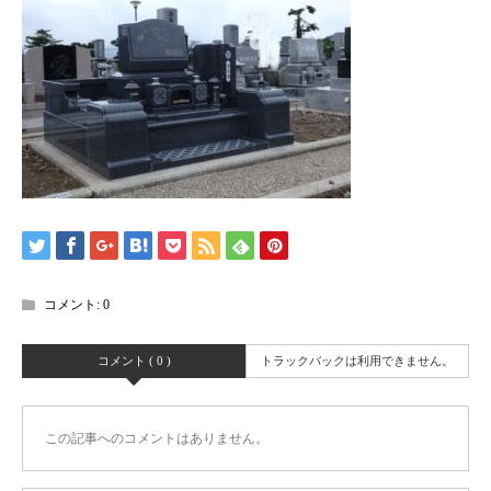
コメント:
0
コメント ( 0 )
トラックバックは利用できません。
この記事へのコメントはありません。