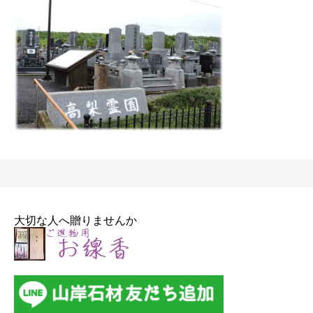
大切な人へ贈りませんか