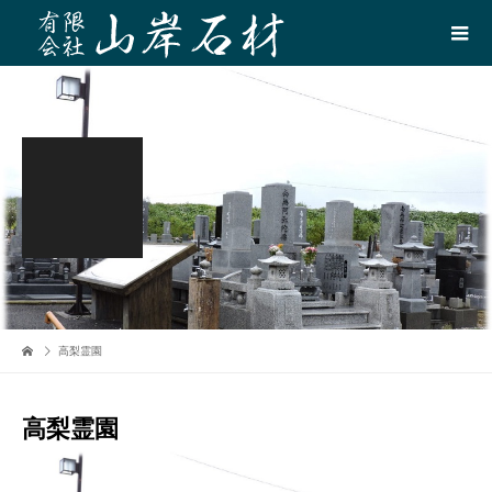
高梨霊園
高梨霊園