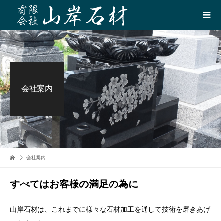
会社案内
会社案内
すべてはお客様の満足の為に
山岸石材は、これまでに様々な石材加工を通して技術を磨きあげ