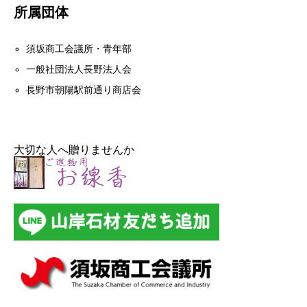
所属団体
須坂商工会議所・青年部
一般社団法人長野法人会
長野市朝陽駅前通り商店会
大切な人へ贈りませんか