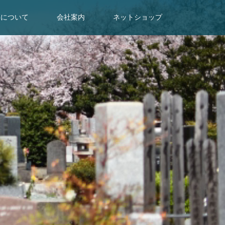
墓について
会社案内
ネットショップ