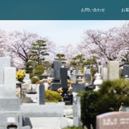
お問い合わせ
お