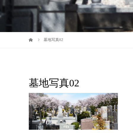
墓地写真02
墓地写真02